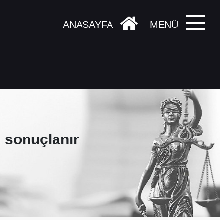
ANASAYFA
MENÜ
 sonuçlanır