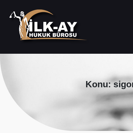
Konu: sigo