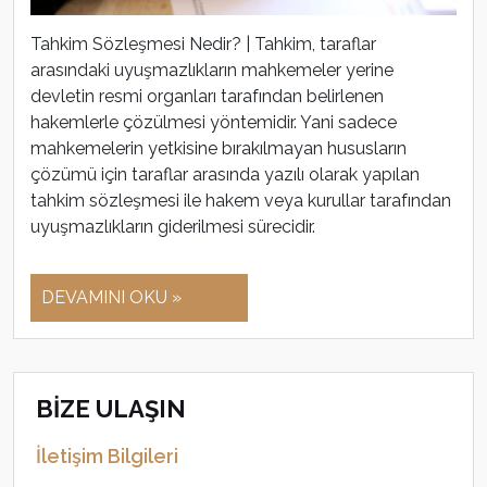
Tahkim Sözleşmesi Nedir? | Tahkim, taraflar
arasındaki uyuşmazlıkların mahkemeler yerine
devletin resmi organları tarafından belirlenen
hakemlerle çözülmesi yöntemidir. Yani sadece
mahkemelerin yetkisine bırakılmayan hususların
çözümü için taraflar arasında yazılı olarak yapılan
tahkim sözleşmesi ile hakem veya kurullar tarafından
uyuşmazlıkların giderilmesi sürecidir.
DEVAMINI OKU »
BİZE ULAŞIN
İletişim Bilgileri