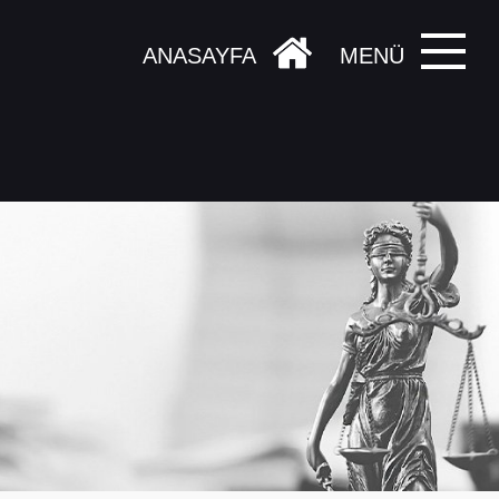
ANASAYFA
MENÜ