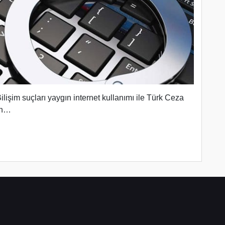
ilişim suçları yaygın internet kullanımı ile Türk Ceza
lan…