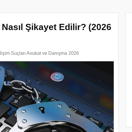
 Nasıl Şikayet Edilir? (2026
lişim Suçları Avukat ve Danışma 2026