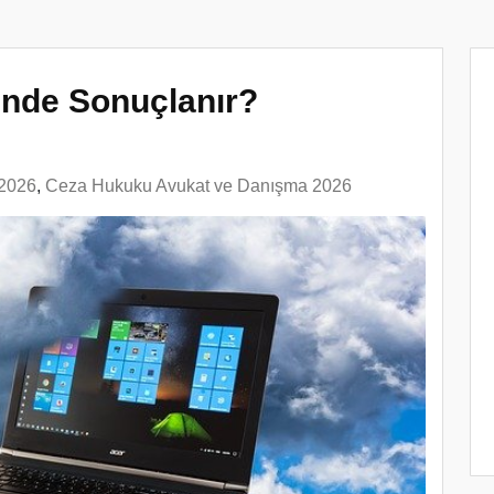
ünde Sonuçlanır?
 2026
,
Ceza Hukuku Avukat ve Danışma 2026