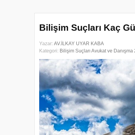
Bilişim Suçları Kaç G
Yazar:
AV.İLKAY UYAR KABA
Kategori:
Bilişim Suçları Avukat ve Danışma