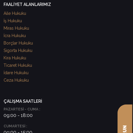
FAALİYET ALANLARIMIZ
Aile Hukuku
İş Hukuku
Miras Hukuku
İcra Hukuku
Borçlar Hukuku
Sigorta Hukuku
Kira Hukuku
Ticaret Hukuku
İdare Hukuku
Ceza Hukuku
ÇALIŞMA SAATLERİ
PAZARTESİ - CUMA :
09:00 - 18:00
CUMARTESİ :
09:00 - 15:00