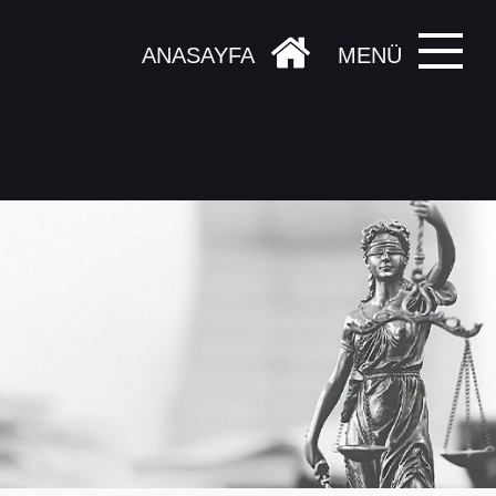
ANASAYFA
MENÜ