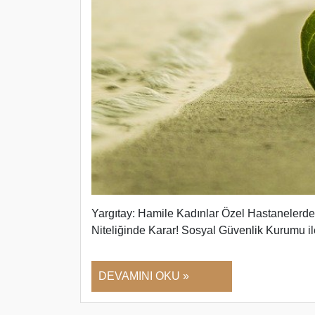
Yargıtay: Hamile Kadınlar Özel Hastanelerde
Niteliğinde Karar! Sosyal Güvenlik Kurumu i
DEVAMINI OKU »