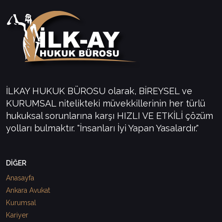
İLKAY HUKUK BÜROSU olarak, BİREYSEL ve
KURUMSAL nitelikteki müvekkillerinin her türlü
hukuksal sorunlarına karşı HIZLI VE ETKİLİ çözüm
yolları bulmaktır. "İnsanları İyi Yapan Yasalardır."
DİĞER
Anasayfa
Ankara Avukat
Kurumsal
Kariyer