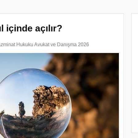
 içinde açılır?
azminat Hukuku Avukat ve Danışma 2026