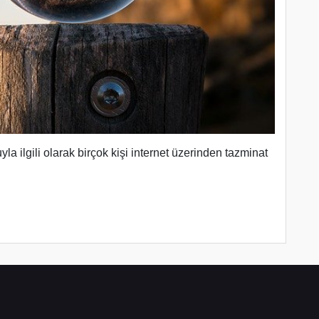
la ilgili olarak birçok kişi internet üzerinden tazminat