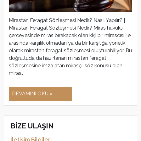
Mirastan Feragat Sözleşmesi Nedir? Nasıl Yapılır? |
Mirastan Feragat Sözleşmesi Nedir? Miras hukuku
çerçevesinde miras bırakacak olan kişi bir mirasçısı ile
arasında karşılık olmadan ya da bir karşılığa yönelik
olarak mirastan feragat sözleşmesi oluşturabiliyor. Bu
doğrultuda da hazırlanan mirastan feragat
sözleşmesine imza atan mirasçı, söz konusu olan
miras…
DEVAMINI OKU »
BİZE ULAŞIN
İletişim Bilgileri