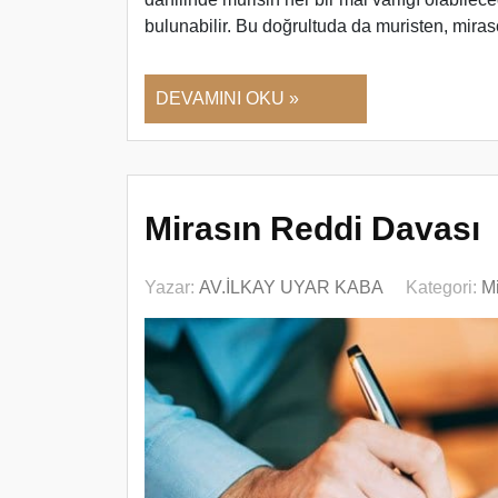
bulunabilir. Bu doğrultuda da muristen, miras
DEVAMINI OKU »
Mirasın Reddi Davası
Yazar:
AV.İLKAY UYAR KABA
Kategori:
M