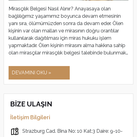
Mirasçılık Belgesi Nasıl Alınır? Anayasaya olan
bağlılığımız yaşamımız boyunca devam etmesinin
yanı sıra, ölümümüzden sonra da devam eder. Ölen
kişinin var olan malları ve mirasının doğru orantılar
kullanılarak dağıtılması için miras hukuku işlem
yapmaktadır. Ölen kişinin mirasını alma hakkına sahip
olan mirasçılar mirasçılık belgesi talebinde bulunmak…
DEVAMINI OKU »
BİZE ULAŞIN
İletişim Bilgileri
Strazburg Cad. Bina No: 10 Kat:3 Daire: 9-10-