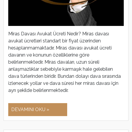
Miras Davası Avukat Ücreti Nedir? Miras davası
avukat ücretleri standart bir fiyat üzerinden
hesaplanmamaktadır. Miras davası avukat ücreti
davanın ve konunun özelliklerine göre
belirlenmektedir. Miras davaları, uzun süreli
anlaşmazlıklar sebebiyle karmaşık hale gelebilen
dava türlerinden biridir. Bundan dolayı dava sırasında
izlenecek yollar ve dava süresi her miras davası için
ayrı şekilde belirlenmektedir.
DEVAMINI OKU »