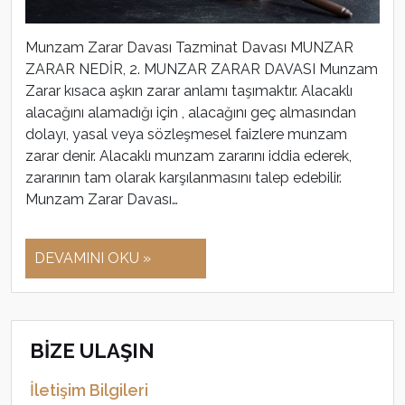
Munzam Zarar Davası Tazminat Davası MUNZAR
ZARAR NEDİR, 2. MUNZAR ZARAR DAVASI Munzam
Zarar kısaca aşkın zarar anlamı taşımaktır. Alacaklı
alacağını alamadığı için , alacağını geç almasından
dolayı, yasal veya sözleşmesel faizlere munzam
zarar denir. Alacaklı munzam zararını iddia ederek,
zararının tam olarak karşılanmasını talep edebilir.
Munzam Zarar Davası…
DEVAMINI OKU »
BİZE ULAŞIN
İletişim Bilgileri