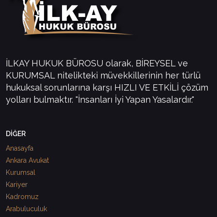
İLKAY HUKUK BÜROSU olarak, BİREYSEL ve
KURUMSAL nitelikteki müvekkillerinin her türlü
hukuksal sorunlarına karşı HIZLI VE ETKİLİ çözüm
yolları bulmaktır. "İnsanları İyi Yapan Yasalardır."
DİĞER
Anasayfa
Ankara Avukat
Kurumsal
Kariyer
Kadromuz
Arabuluculuk