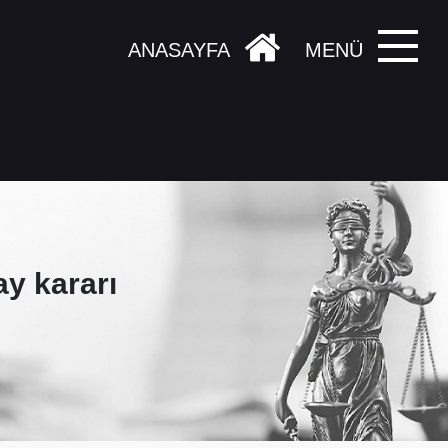
ANASAYFA
MENÜ
ay kararı