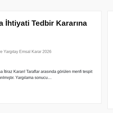
 İhtiyati Tedbir Kararına
 ve Yargıtay Emsal Karar 2026
a İtiraz Kararı! Taraflar arasında görülen menfi tespit
rılmıştır. Yargılama sonucu…