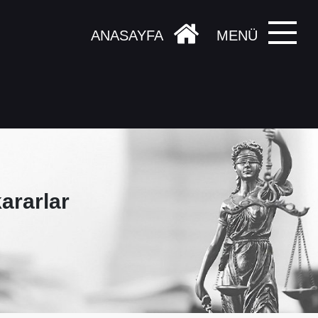
ANASAYFA
MENÜ
ararlar