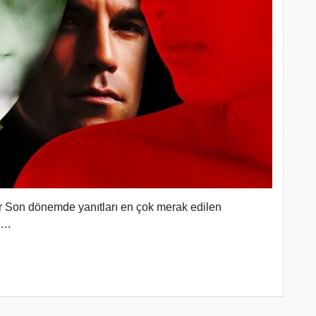
 Son dönemde yanıtları en çok merak edilen
ya…