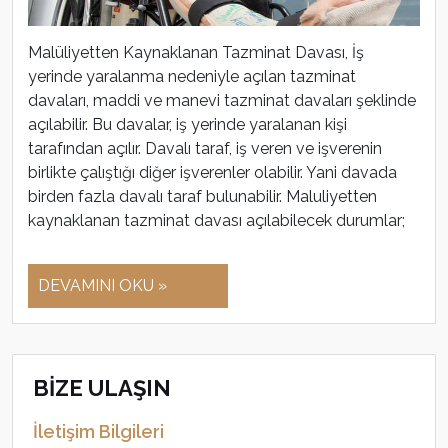
Malüliyetten Kaynaklanan Tazminat Davası, İş
yerinde yaralanma nedeniyle açılan tazminat
davaları, maddi ve manevi tazminat davaları şeklinde
açılabilir. Bu davalar, iş yerinde yaralanan kişi
tarafından açılır. Davalı taraf, iş veren ve işverenin
birlikte çalıştığı diğer işverenler olabilir. Yani davada
birden fazla davalı taraf bulunabilir. Maluliyetten
kaynaklanan tazminat davası açılabilecek durumlar;
DEVAMINI OKU »
BİZE ULAŞIN
İletişim Bilgileri