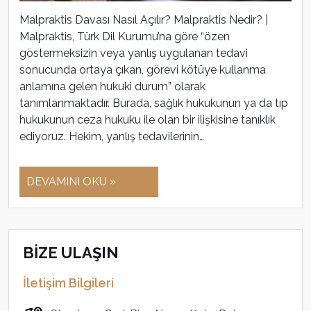
Malpraktis Davası Nasıl Açılır? Malpraktis Nedir? |
Malpraktis, Türk Dil Kurumu’na göre “özen
göstermeksizin veya yanlış uygulanan tedavi
sonucunda ortaya çıkan, görevi kötüye kullanma
anlamına gelen hukuki durum” olarak
tanımlanmaktadır. Burada, sağlık hukukunun ya da tıp
hukukunun ceza hukuku ile olan bir ilişkisine tanıklık
ediyoruz. Hekim, yanlış tedavilerinin…
DEVAMINI OKU »
BİZE ULAŞIN
İletişim Bilgileri