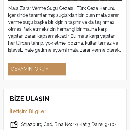
Mala Zarar Verme Suçu Cezası | Türk Ceza Kanunu
içerisinde tanımlanmış suçlardan biri olan mala zarar
verme suçu başka bir kişinin taşınır ya da taşınmaz
olması fark etmeksizin herhangi bir malına karşı
yapılan zararı kapsamaktadır. Bu mala karşı yapılan
her türden tahrip, yok etme, bozma, kullanılamaz ve
işlevsiz hale getirme eylemi mala zarar verme olarak…
DEVAMINI OKU »
BİZE ULAŞIN
İletişim Bilgileri
Strazburg Cad. Bina No: 10 Kat:3 Daire: 9-10-