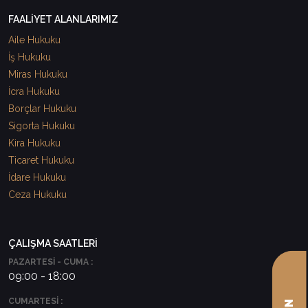
FAALİYET ALANLARIMIZ
Aile Hukuku
İş Hukuku
Miras Hukuku
İcra Hukuku
Borçlar Hukuku
Sigorta Hukuku
Kira Hukuku
Ticaret Hukuku
İdare Hukuku
Ceza Hukuku
ÇALIŞMA SAATLERİ
PAZARTESİ - CUMA :
09:00 - 18:00
CUMARTESİ :