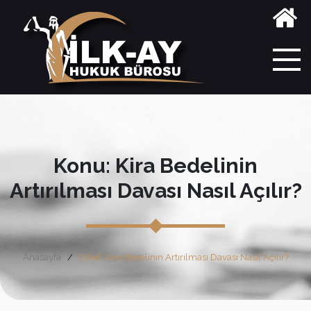
Konu: Kira Bedelinin
Artırılması Davası Nasıl Açılır?
Anasayfa
Etiket: Kira Bedelinin Artırılması Davası Nasıl Açılır?