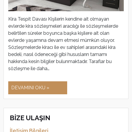
Kira Tespit Davası Kişilerin kendine ait olmayan
evlerde kira sözleşmeleri aracılığı ile sözleşmelerde
belirtilen süreler boyunca başka kişilere ait olan
evlerde yaşamına devam etmesi mümkün oluyor.
Sözleşmelerde kiracı ile ev sahipleri arasındaki kira
bedeli, nasıl ödeneceği gibi hususların tamamı
hakkında kesin bilgiler bulunmaktadır. Taraflar bu
sözleşme ile daha…
DEVAMINI OKU »
BİZE ULAŞIN
İletişim Bilgileri