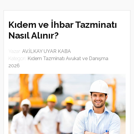
Kıdem ve İhbar Tazminatı
Nasıl Alınır?
Yazar:
AV.İLKAY UYAR KABA
Kategori:
Kıdem Tazminatı Avukat ve Danışma
2026