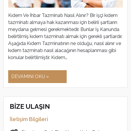
Kıdem Ve İhbar Tazminatı Nasıl Alınır? Bir işçi kıdem
tazminatı almaya hak kazanması için belirli şartların
meydana gelmesi gerekmektedir. Bunlar İş Kanunda
belirtilmiş kıdem tazminatı almak için gerekli şartlardır.
Aşağıda Kıdem Tazminatının ne olduğu, nasıl alınır ve
kıdem tazminatı nasıl alacağının hesaplanması gibi
konular belirtilmiştir. Kıdem…
DEVAMINI OKU »
BİZE ULAŞIN
İletişim Bilgileri