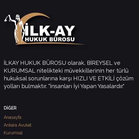
İLKAY HUKUK BÜROSU olarak, BİREYSEL ve
KURUMSAL nitelikteki müvekkillerinin her türlü
hukuksal sorunlarına karşı HIZLI VE ETKİLİ çözüm
yolları bulmaktır. "İnsanları İyi Yapan Yasalardır."
DİĞER
Anasayfa
Ankara Avukat
Kurumsal