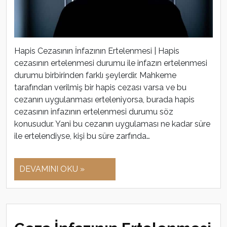
Hapis Cezasının İnfazının Ertelenmesi | Hapis
cezasının ertelenmesi durumu ile infazın ertelenmesi
durumu birbirinden farklı şeylerdir. Mahkeme
tarafından verilmiş bir hapis cezası varsa ve bu
cezanın uygulanması erteleniyorsa, burada hapis
cezasının infazının ertelenmesi durumu söz
konusudur. Yani bu cezanın uygulaması ne kadar süre
ile ertelendiyse, kişi bu süre zarfında…
DEVAMINI OKU »