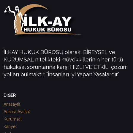
İLKAY HUKUK BÜROSU olarak, BİREYSEL ve
KURUMSAL nitelikteki müvekkillerinin her türlü
hukuksal sorunlarına karşı HIZLI VE ETKİLİ çözüm
yolları bulmaktır. "İnsanları İyi Yapan Yasalardır."
DİĞER
Anasayfa
Ankara Avukat
Kurumsal
Kariyer