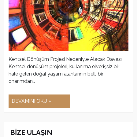
Kentsel Dönüşüm Projesi Nedeniyle Alacak Davası
Kentsel dönüşüm projeleri, kullanıma elverişsiz bir
hale gelen doğal yaşam alanlarının belli bir
onarımdan…
DEVAMINI OKU »
BİZE ULAŞIN