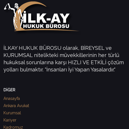
İLKAY HUKUK BÜROSU olarak, BİREYSEL ve
KURUMSAL nitelikteki müvekkillerinin her türlü
hukuksal sorunlarına karşı HIZLI VE ETKİLİ çözüm
yolları bulmaktır. "İnsanları İyi Yapan Yasalardır."
DİĞER
Anasayfa
Ankara Avukat
Kurumsal
Kariyer
Kadromuz