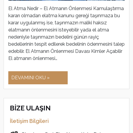
El Atma Nedir – El Atmanın Önlenmesi Kamulaştırma
kararı olmadan elatma kanunu gereği taşınmaza bu
karar uygulanmış ise, taşınmazın maliki haksız
elatmanın önlenmesini isteyebilir yada el atma
nedeniyle taşınmazın bedelini günün rayiç
bedellerinin tespit edilerek bedelinin ödenmesini talep
edebilir. El Atmanın Önlenmesi Davası Kimler Açabilir
El atmanın önlenmesi…
DEVAMINI OKU »
BİZE ULAŞIN
İletişim Bilgileri