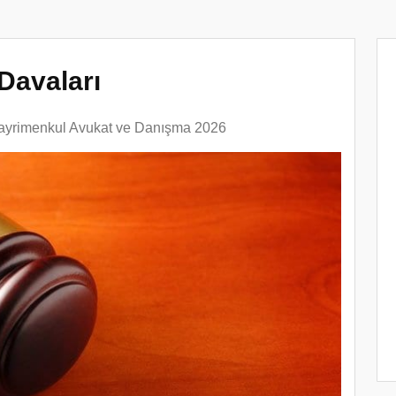
Davaları
ayrimenkul Avukat ve Danışma 2026