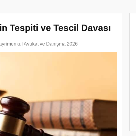
n Tespiti ve Tescil Davası
ayrimenkul Avukat ve Danışma 2026