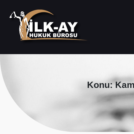
Konu: Kamu