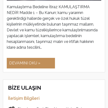
Kamulaştırma Bedeline İtiraz KAMULAŞTIRMA
NEDİR Madde 1 – Bu Kanun; kamu yararının
gerektirdiği hallerde gerçek ve özel hukuk tüzel
kişilerinin mülkiyetinde bulunan taşınmaz malların,
Devlet ve kamu tüzelkişilerince kamulaştırılmasında
yapılacak işlemleri, kamulaştırma bedelinin
hesaplanmasını, taşınmaz malın ve irtifak hakkının
idare adına tescilini…
DEVAMINI OKU »
BİZE ULAŞIN
İletişim Bilgileri