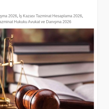
ışma 2026
,
İş Kazası Tazminat Hesaplama 2026
,
azminat Hukuku Avukat ve Danışma 2026