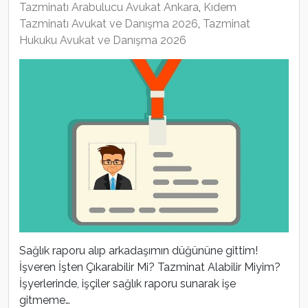
Tazminatı Arabulucu Avukat Ankara
,
Kıdem
Tazminatı Avukat ve Danışma 2026
,
Tazminat
Hukuku Avukat ve Danışma 2026
Sağlık raporu alıp arkadaşımın düğününe gittim!
İşveren İşten Çıkarabilir Mi? Tazminat Alabilir Miyim?
İşyerlerinde, işçiler sağlık raporu sunarak işe
gitmeme…