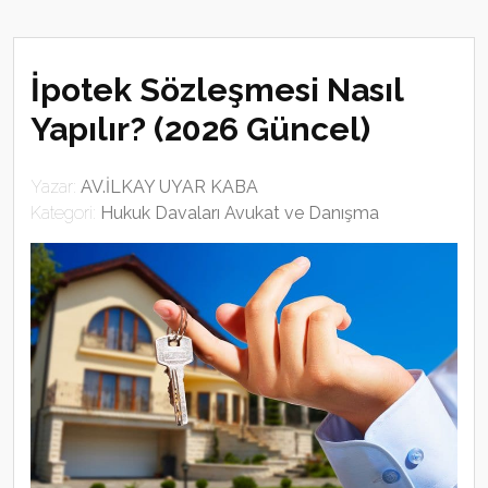
İpotek Sözleşmesi Nasıl
Yapılır? (2026 Güncel)
Yazar:
AV.İLKAY UYAR KABA
Kategori:
Hukuk Davaları Avukat ve Danışma