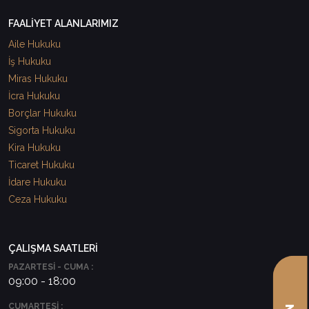
FAALİYET ALANLARIMIZ
Aile Hukuku
İş Hukuku
Miras Hukuku
İcra Hukuku
Borçlar Hukuku
Sigorta Hukuku
Kira Hukuku
Ticaret Hukuku
İdare Hukuku
Ceza Hukuku
ÇALIŞMA SAATLERİ
PAZARTESİ - CUMA :
09:00 - 18:00
CUMARTESİ :