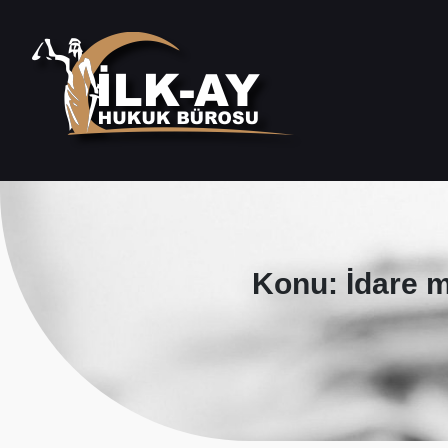
Konu: İdare 