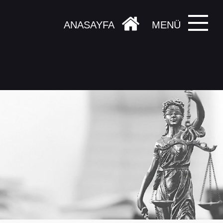
ANASAYFA
MENÜ