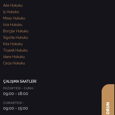
Aile Hukuku
İş Hukuku
Miras Hukuku
İcra Hukuku
Borçlar Hukuku
Sigorta Hukuku
Kira Hukuku
Ticaret Hukuku
İdare Hukuku
Ceza Hukuku
ÇALIŞMA SAATLERİ
PAZARTESİ - CUMA :
09:00 - 18:00
CUMARTESİ :
09:00 - 15:00