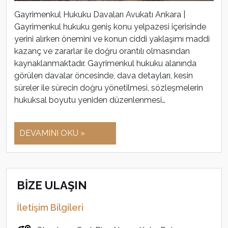
Gayrimenkul Hukuku Davaları Avukatı Ankara |
Gayrimenkul hukuku geniş konu yelpazesi içerisinde
yerini alırken önemini ve konun ciddi yaklaşımı maddi
kazanç ve zararlar ile doğru orantılı olmasından
kaynaklanmaktadır. Gayrimenkul hukuku alanında
görülen davalar öncesinde, dava detayları, kesin
süreler ile sürecin doğru yönetilmesi, sözleşmelerin
hukuksal boyutu yeniden düzenlenmesi…
DEVAMINI OKU »
BİZE ULAŞIN
İletişim Bilgileri