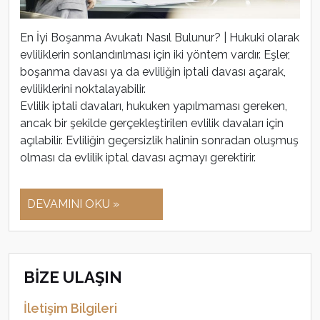
En İyi Boşanma Avukatı Nasıl Bulunur? | Hukuki olarak
evliliklerin sonlandırılması için iki yöntem vardır. Eşler,
boşanma davası ya da evliliğin iptali davası açarak,
evliliklerini noktalayabilir.
Evlilik iptali davaları, hukuken yapılmaması gereken,
ancak bir şekilde gerçekleştirilen evlilik davaları için
açılabilir. Evliliğin geçersizlik halinin sonradan oluşmuş
olması da evlilik iptal davası açmayı gerektirir.
DEVAMINI OKU »
BİZE ULAŞIN
İletişim Bilgileri