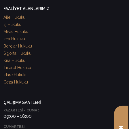
FAALİYET ALANLARIMIZ
Aile Hukuku
İş Hukuku
Miras Hukuku
İcra Hukuku
Borçlar Hukuku
Sigorta Hukuku
Kira Hukuku
Ticaret Hukuku
İdare Hukuku
Ceza Hukuku
ÇALIŞMA SAATLERİ
PAZARTESİ - CUMA :
09:00 - 18:00
CUMARTESİ :