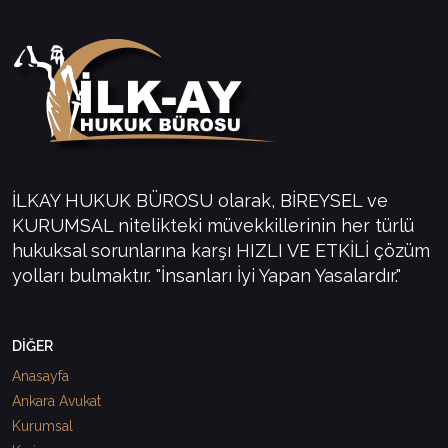
İLKAY HUKUK BÜROSU olarak, BİREYSEL ve
KURUMSAL nitelikteki müvekkillerinin her türlü
hukuksal sorunlarına karşı HIZLI VE ETKİLİ çözüm
yolları bulmaktır. "İnsanları İyi Yapan Yasalardır."
DİĞER
Anasayfa
Ankara Avukat
Kurumsal