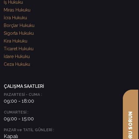
İş Hukuku
Miras Hukuku
İcra Hukuku
Borçlar Hukuku
Sigorta Hukuku
Kira Hukuku
Ticaret Hukuku
İdare Hukuku
Ceza Hukuku
ÇALIŞMA SAATLERİ
PAZARTESİ - CUMA :
09:00 - 18:00
CUMARTESİ :
09:00 - 15:00
PAZAR ve TATİL GÜNLERİ :
Kapalı