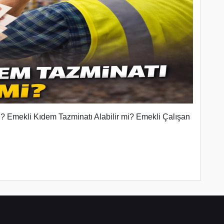
ı? Emekli Kıdem Tazminatı Alabilir mi? Emekli Çalışan