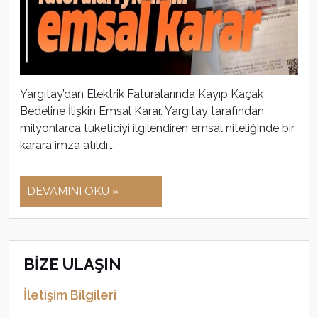
Yargıtay’dan Elektrik Faturalarında Kayıp Kaçak
Bedeline İlişkin Emsal Karar. Yargıtay tarafından
milyonlarca tüketiciyi ilgilendiren emsal niteliğinde bir
karara imza atıldı….
DEVAMINI OKU »
BİZE ULAŞIN
İletişim Bilgileri