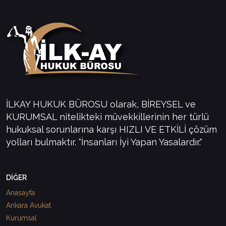
İLKAY HUKUK BÜROSU olarak, BİREYSEL ve
KURUMSAL nitelikteki müvekkillerinin her türlü
hukuksal sorunlarına karşı HIZLI VE ETKİLİ çözüm
yolları bulmaktır. "İnsanları İyi Yapan Yasalardır."
DİĞER
Anasayfa
Ankara Avukat
Kurumsal