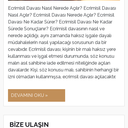
Ecrimisil Davası Nasıl Nerede Açılır? Ecrimisil Davası
Nasıl Açılır? Ecrimisil Davası Nerede Açılır? Ecrimisil
Davası Ne Kadar Sürer? Ecrimisil Davası Ne Kadar
Sürede Sonuçlanır? Ecrimisil davasının nasıl ve
nerede açıldığı, aynı zamanda haksız işgale dayalı
müdahalelerin nasıl yapılacağı sorusunun da bir
cevabıdır. Ecrimisil davası, kişinin bir malı haksız yere
kullanması ve işgal etmesi durumunda, söz konusu
malın asıl sahibine iade edilmesi niteliğinde açılan
davalardır. Kişi, söz konusu malı, sahibinin herhangi bir
izni olmadan kullanmışsa, ecrimsil davası açılacaktır.
DEVAMINI OKU »
BİZE ULAŞIN