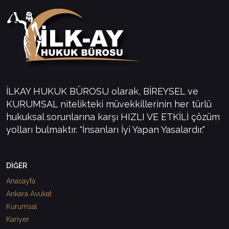
İLKAY HUKUK BÜROSU olarak, BİREYSEL ve
KURUMSAL nitelikteki müvekkillerinin her türlü
hukuksal sorunlarına karşı HIZLI VE ETKİLİ çözüm
yolları bulmaktır. "İnsanları İyi Yapan Yasalardır."
DİĞER
Anasayfa
Ankara Avukat
Kurumsal
Kariyer