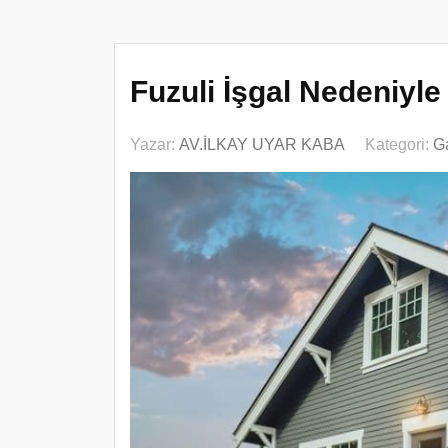
Fuzuli İşgal Nedeniyle
Yazar:
AV.İLKAY UYAR KABA
Kategori:
G