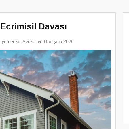
 Ecrimisil Davası
ayrimenkul Avukat ve Danışma 2026