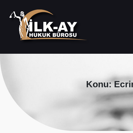
Konu: Ecrim