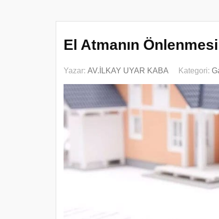
El Atmanın Önlenmesi 
Yazar:
AV.İLKAY UYAR KABA
Kategori:
G