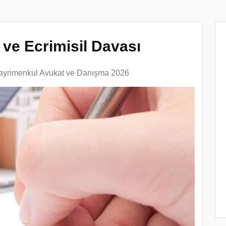
ve Ecrimisil Davası
ayrimenkul Avukat ve Danışma 2026