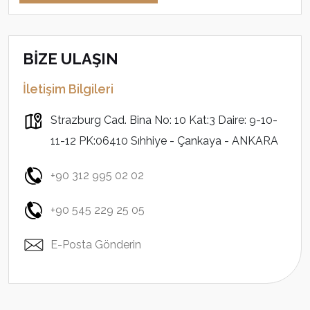
BİZE ULAŞIN
İletişim Bilgileri
Strazburg Cad. Bina No: 10 Kat:3 Daire: 9-10-
11-12 PK:06410 Sıhhiye - Çankaya - ANKARA
+90 312 995 02 02
+90 545 229 25 05
E-Posta Gönderin