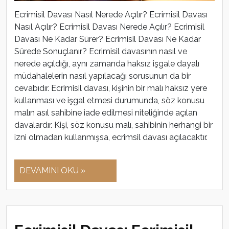
Ecrimisil Davası Nasıl Nerede Açılır? Ecrimisil Davası
Nasıl Açılır? Ecrimisil Davası Nerede Açılır? Ecrimisil
Davası Ne Kadar Sürer? Ecrimisil Davası Ne Kadar
Sürede Sonuçlanır? Ecrimisil davasının nasıl ve
nerede açıldığı, aynı zamanda haksız işgale dayalı
müdahalelerin nasıl yapılacağı sorusunun da bir
cevabıdır. Ecrimisil davası, kişinin bir malı haksız yere
kullanması ve işgal etmesi durumunda, söz konusu
malın asıl sahibine iade edilmesi niteliğinde açılan
davalardır. Kişi, söz konusu malı, sahibinin herhangi bir
izni olmadan kullanmışsa, ecrimsil davası açılacaktır.
DEVAMINI OKU »