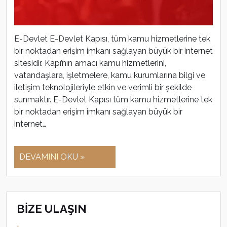
E-Devlet E-Devlet Kapısı, tüm kamu hizmetlerine tek
bir noktadan erişim imkanı sağlayan büyük bir internet
sitesidir. Kapı’nın amacı kamu hizmetlerini,
vatandaşlara, işletmelere, kamu kurumlarına bilgi ve
iletişim teknolojileriyle etkin ve verimli bir şekilde
sunmaktır. E-Devlet Kapısı tüm kamu hizmetlerine tek
bir noktadan erişim imkanı sağlayan büyük bir
internet…
DEVAMINI OKU »
BİZE ULAŞIN