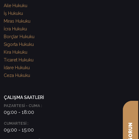
Aile Hukuku
İş Hukuku
Miras Hukuku
İcra Hukuku
Borçlar Hukuku
Sigorta Hukuku
Kira Hukuku
Ticaret Hukuku
İdare Hukuku
Ceza Hukuku
ÇALIŞMA SAATLERİ
PAZARTESİ - CUMA :
09:00 - 18:00
CUMARTESİ :
09:00 - 15:00