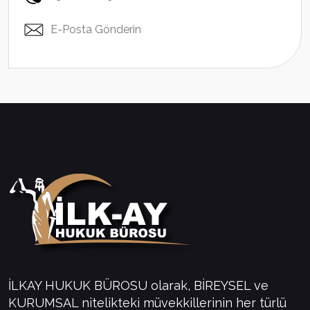
E-Posta Gönderin
İLKAY HUKUK BÜROSU olarak, BİREYSEL ve
KURUMSAL nitelikteki müvekkillerinin her türlü